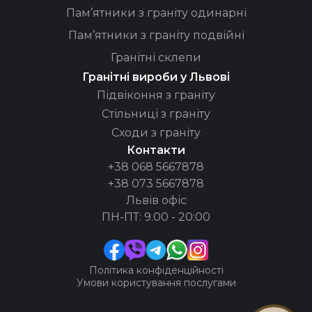
Пам’ятники з граніту одинарні
Пам’ятники з граніту подвійні
Гранітні склепи
Гранітні вироби у Львові
Підвіконня з граніту
Стільниці з граніту
Сходи з граніту
Контакти
+38 068 5667878
+38 073 5667878
Львів офіс
ПН-ПТ: 9.00 - 20:00
Політика конфіденційності
Умови користування послугами