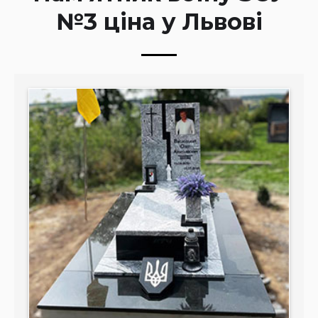
№3 ціна у Львові