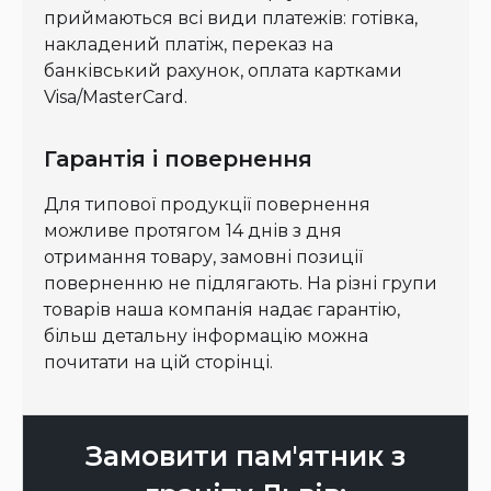
приймаються всі види платежів: готівка,
накладений платіж, переказ на
банківський рахунок, оплата картками
Visa/MasterCard.
Гарантія і повернення
Для типової продукції повернення
можливе протягом 14 днів з дня
отримання товару, замовні позиції
поверненню не підлягають. На різні групи
товарів наша компанія надає гарантію,
більш детальну інформацію можна
почитати на цій сторінці.
Замовити пам'ятник з