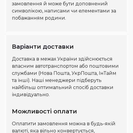
замовлення й може бути доповнений
символікою, написами чи елементами за
побажанням родини.
Варіанти доставки
Доставка в межах України здійснюється
власним автотранспортом або поштовими
службами (Нова Пошта, УкрПошта, ІнТайм
та інші). Наші менеджери підберуть
найбільш оптимальний спосіб доставки
індивідуально.
Можливості оплати
Оплатити замовлення можна в будь-якій
валюті, яка вільно конвертується,