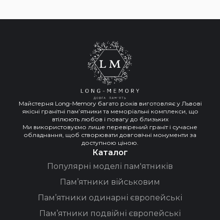
Майстерня Long-Memory багато років виготовляє у Львові
якісні гранітні пам’ятники та меморіальні комплекси, що
втілюють любов і повагу до близьких
Ми використовуємо лише перевірений граніт і сучасне
обладнання, щоб створювати довговічні монументи за
доступною ціною.
Каталог
Популярні моделі пам'ятників
Пам’ятники військовим
Пам’ятники одинарні європейські
Пам’ятники подвійні європейські