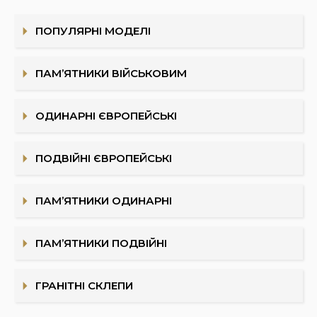
ПОПУЛЯРНІ МОДЕЛІ
ПАМ’ЯТНИКИ ВІЙСЬКОВИМ
ОДИНАРНІ ЄВРОПЕЙСЬКІ
ПОДВІЙНІ ЄВРОПЕЙСЬКІ
ПАМ’ЯТНИКИ ОДИНАРНІ
ПАМ’ЯТНИКИ ПОДВІЙНІ
ГРАНІТНІ СКЛЕПИ