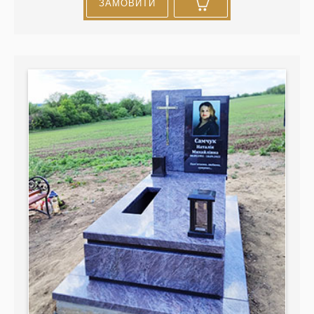
ЗАМОВИТИ