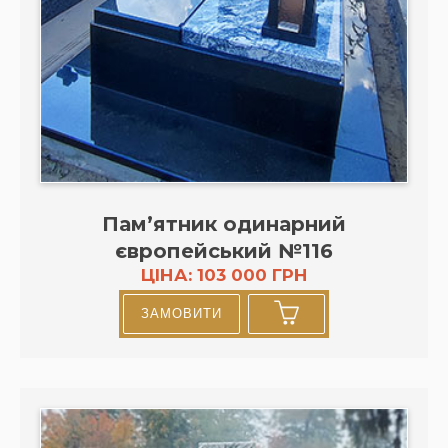
Пам’ятник одинарний
європейський №116
ЦІНА: 103 000 ГРН
ЗАМОВИТИ