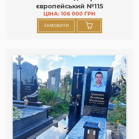
європейський №115
ЦІНА: 106 000 ГРН
ЗАМОВИТИ