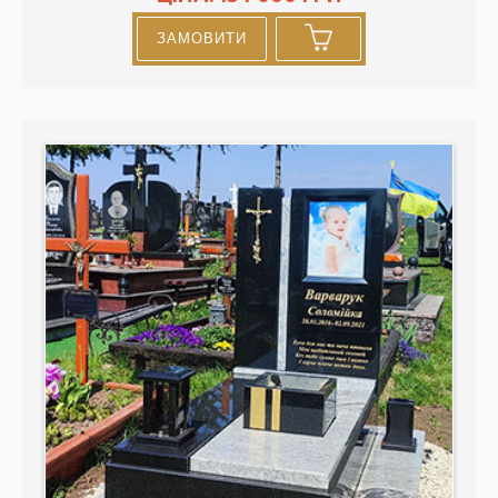
ЗАМОВИТИ