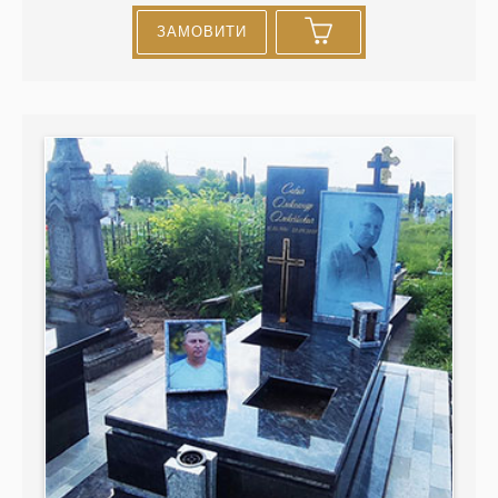
ЗАМОВИТИ