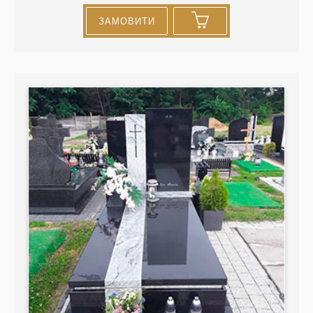
ЗАМОВИТИ