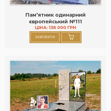
Пам’ятник одинарний
європейський №111
ЦІНА: 138 000 ГРН
ЗАМОВИТИ