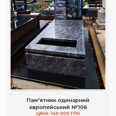
Пам’ятник одинарний
європейський №106
ЦІНА: 140 000 ГРН