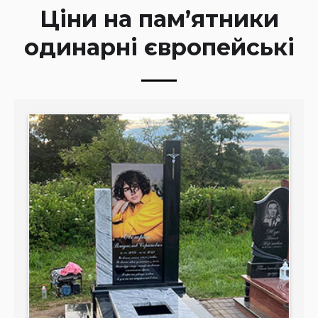
Ціни на пам’ятники
одинарні європейські