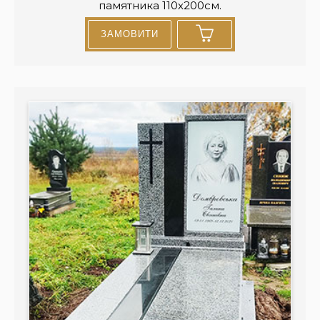
памятника 110х200см.
ЗАМОВИТИ